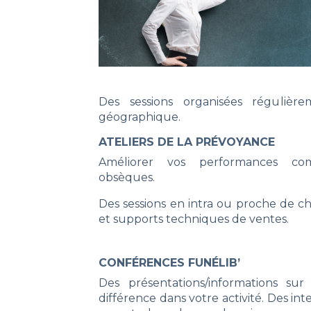
Des sessions organisées régulièr
géographique.
ATELIERS DE LA PRÉVOYANCE
Améliorer vos performances com
obsèques.
Des sessions en intra ou proche de c
et supports techniques de ventes.
CONFÉRENCES FUNÉLIB’
Des présentations/informations su
différence dans votre activité. Des i