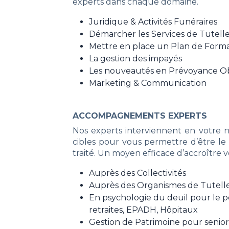
experts dans chaque domaine.
Juridique & Activités Funéraires
Démarcher les Services de Tutell
Mettre en place un Plan de Form
La gestion des impayés
Les nouveautés en Prévoyance 
Marketing & Communication
ACCOMPAGNEMENTS EXPERTS
Nos experts interviennent en votre 
cibles pour vous permettre d’être le 
traité. Un moyen efficace d’accroître v
Auprès des Collectivités
Auprès des Organismes de Tutell
En psychologie du deuil pour le 
retraites, EPADH, Hôpitaux
Gestion de Patrimoine pour senio