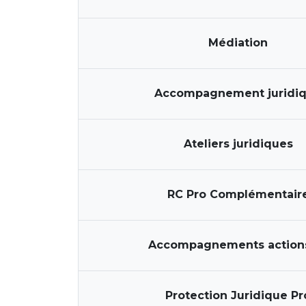
Médiation
Accompagnement juridi
Ateliers juridiques
RC Pro Complémentair
Accompagnements action
Protection Juridique Pr