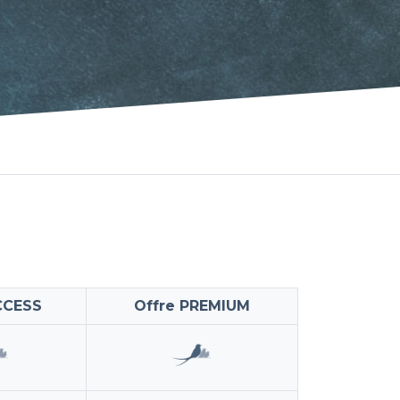
CCESS
Offre PREMIUM