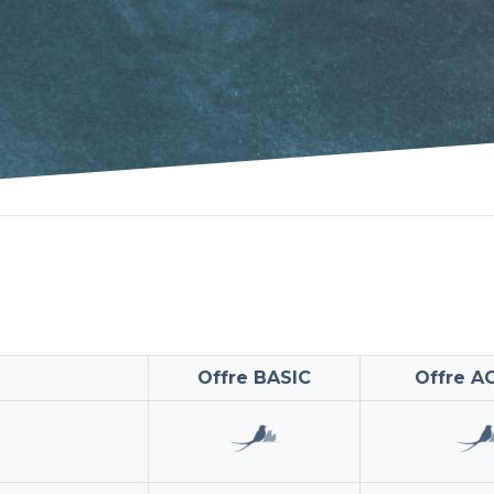
Offre BASIC
Offre A