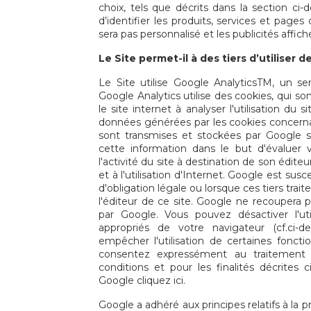
choix, tels que décrits dans la section c
d’identifier les produits, services et page
sera pas personnalisé et les publicités affic
Le Site permet-il à des tiers d’utiliser 
Le Site utilise Google AnalyticsTM, un ser
Google Analytics utilise des cookies, qui son
le site internet à analyser l'utilisation du s
données générées par les cookies concernant
sont transmises et stockées par Google su
cette information dans le but d'évaluer v
l'activité du site à destination de son éditeur
et à l'utilisation d'Internet. Google est s
d'obligation légale ou lorsque ces tiers t
l'éditeur de ce site. Google ne recoupera
par Google. Vous pouvez désactiver l'uti
appropriés de votre navigateur (cf.ci-de
empêcher l'utilisation de certaines fonctio
consentez expressément au traitement
conditions et pour les finalités décrites 
Google cliquez ici.
Google a adhéré aux principes relatifs à la 