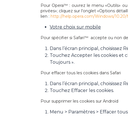
Pour Opera™ : ouvrez le menu «Outils» ou
privées»; cliquez sur l'onglet «Options détai
lien :
http://help.opera.com/Windows/10.20/f
Votre choix sur mobile
Pour spécifier si Safari™ accepte ou non d
Dans l’écran principal, choisissez R
Touchez Accepter les cookies et choi
Toujours ».
Pour effacer tous les cookies dans Safari
Dans l’écran principal, choisissez R
Touchez Effacer les cookies.
Pour supprimer les cookies sur Androïd
Menu > Paramètres > Effacer tous 