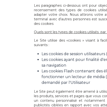
Les paragraphes ci-dessous ont pour objec
recensement des types de cookies utilisé
adapter votre choix. Nous attirons votre at
terminal avec d’autres personnes est suscep
des cookies
Quels sont les types de cookies utilisés par 
Le Site utilise des «cookies » visant à fac
suivants :
Les cookies de session utilisateurs 
Les cookies ayant pour finalité d'en
sa navigation
Les cookies Flash contenant des é
fonctionner un lecteur de média 
demandé par l'Utilisateur
Le Site peut également être amené à utilise
les produits, services et pages que vous c
un contenu personnalisé et notamment d’
publicités ciblées en rapport avec vos at