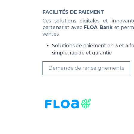
FACILITÉS DE PAIEMENT
Ces solutions digitales et innova
partenariat avec
FLOA Bank
et perm
ventes.
Solutions de paiement en 3 et 4 foi
simple, rapide et garantie
Demande de renseignements