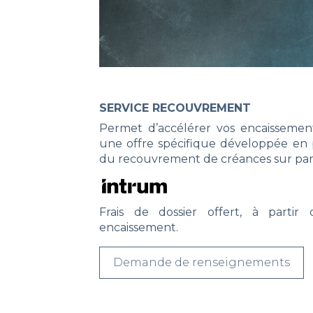
SERVICE RECOUVREMENT
Permet d’accélérer vos encaisseme
une offre spécifique développée en p
du recouvrement de créances sur parti
Frais de dossier offert, à partir
encaissement.
Demande de renseignements